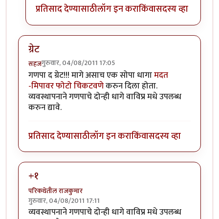
प्रतिसाद देण्यासाठी
लॉग इन करा
किंवा
सदस्य व्हा
ग्रेट
गुरुवार, 04/08/2011 17:05
सहज
गणपा द ग्रेट!!! मागे असाच एक सोपा धागा
मदत
-मिपावर फोटो चिकटवणे
करुन दिला होता.
व्यवस्थापनाने गणपाचे दोन्ही धागे वाविप्र मधे उपलब्ध
करुन द्यावे.
प्रतिसाद देण्यासाठी
लॉग इन करा
किंवा
सदस्य व्हा
+१
परिकथेतील राजकुमार
गुरुवार, 04/08/2011 17:11
व्यवस्थापनाने गणपाचे दोन्ही धागे वाविप्र मधे उपलब्ध