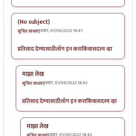
(No subject)
बुधवार, 01/06/2022 18:41
सुजित जाधव
प्रतिसाद देण्यासाठी
लॉग इन करा
किंवा
सदस्य व्हा
माझा लेख
बुधवार, 01/06/2022 18:42
सुजित जाधव
In reply to
(No subject)
by
सुजित जाधव
प्रतिसाद देण्यासाठी
लॉग इन करा
किंवा
सदस्य व्हा
माझा लेख
बुधवार, 01/06/2022 18:45
सुजित जाधव