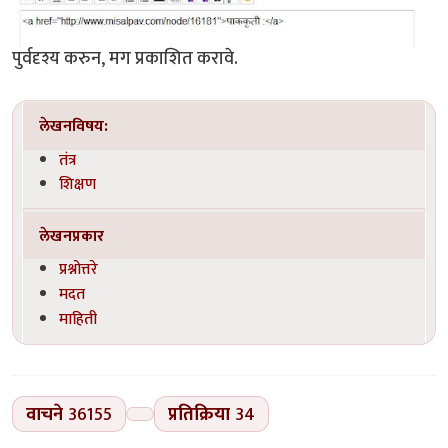
पुर्वदृश्य करुन, मग प्रकाशित करावे.
लेखनविषय:
तंत्र
शिक्षण
लेखनप्रकार
प्रश्नोत्तरे
मदत
माहिती
वाचने
36155
प्रतिक्रिया
34