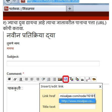
१) ज्याचा दुवा द्यायचा आहे त्याचा जालावरील पानाचा पत्ता (URL)
कॉपी करावा.