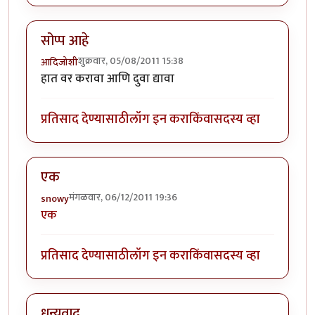
सोप्प आहे
शुक्रवार, 05/08/2011 15:38
आदिजोशी
हात वर करावा आणि दुवा द्यावा
प्रतिसाद देण्यासाठी
लॉग इन करा
किंवा
सदस्य व्हा
एक
मंगळवार, 06/12/2011 19:36
snowy
एक
प्रतिसाद देण्यासाठी
लॉग इन करा
किंवा
सदस्य व्हा
धन्यवाद..