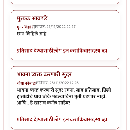
मुक्तक आवडले
शुक्रवार, 25/11/2022 22:27
मुक्त विहारि
छान लिहिले आहे
प्रतिसाद देण्यासाठी
लॉग इन करा
किंवा
सदस्य व्हा
भावना व्यक्त करणारी सुंदर
शनिवार, 26/11/2022 12:26
चौथा कोनाडा
भावना व्यक्त करणारी सुंदर रचना.
साद प्रतिसाद, छिन्नी
हातोडीचे घाव ठोके पडल्याविना मुर्ती घडणार नाही.
आणि... हे खासच कर्नल साहेब!
प्रतिसाद देण्यासाठी
लॉग इन करा
किंवा
सदस्य व्हा