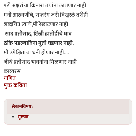
परी अक्षरांचा किनारा तयांना लाभणार नाही
मनी आठवणींचे, सप्तरंग जरी विखुरले तरीही
शब्दचित्र त्यांचे,मी रेखाटणार नाही
साद प्रतीसाद, छिन्नी हातोडीचे घाव
ठोके पडल्याविना मुर्ती घडणार नाही.
मी उपेक्षितांचा धनी होणार नाही....
जीथे प्रतीसाद भावनांना मिळणार नाही
काव्यरस
गणित
मुक्त कविता
लेखनविषय:
मुक्तक