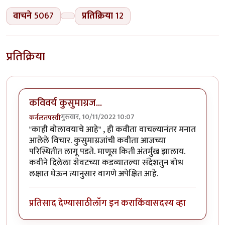
वाचने
5067
प्रतिक्रिया
12
प्रतिक्रिया
कविवर्य कुसुमाग्रज...
गुरुवार, 10/11/2022 10:07
कर्नलतपस्वी
"काही बोलावयाचे आहे" , ही कवीता वाचल्यानंतर मनात
आलेले विचार. कुसुमाग्रजांची कवीता आजच्या
परिस्थितीत लागू पडते. माणूस किती अंतर्मुख झालाय.
कवीने दिलेला शेवटच्या कडव्यातल्या संदेशतुन बोध
लक्षात घेऊन त्यानुसार वागणे अपेक्षित आहे.
प्रतिसाद देण्यासाठी
लॉग इन करा
किंवा
सदस्य व्हा