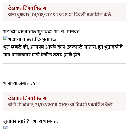
लेखक
अजिंक्य विश्वास
यांनी बुधवार, 01/08/2018 23:28 या दिवशी प्रकाशित केले.
भटांच्या वाड्यातील भुतावळ- भा. रा. भागवत
भूत म्हणले की, आजपण आपले कान टवकारले जातात. ह्या भुतावळीचे
नाव वाचल्यावर माझे देखील तसेच झाले होते.
भारांच्या जगात... १
लेखक
अजिंक्य विश्वास
यांनी मंगळवार, 31/07/2018 01:19 या दिवशी प्रकाशित केले.
सूर्यावर स्वारी? - भा रा भागवत.