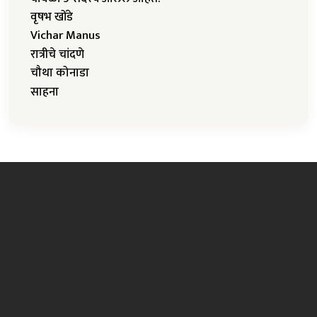
वृषभ खोंडे
Vichar Manus
रात्रीचे चांदणे
चौथा कोनाडा
साहना