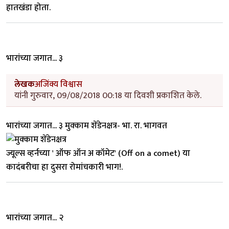
हातखंडा होता.
भारांच्या जगात... ३
लेखक
अजिंक्य विश्वास
यांनी गुरुवार, 09/08/2018 00:18 या दिवशी प्रकाशित केले.
भारांच्या जगात... ३ मुक्काम शेंडेनक्षत्र- भा. रा. भागवत
ज्यूल्स व्हर्नच्या ' ऑफ ऑन अ कॉमेट' (Off on a comet) या
कादंबरीचा हा दुसरा रोमांचकारी भाग!.
भारांच्या जगात... २