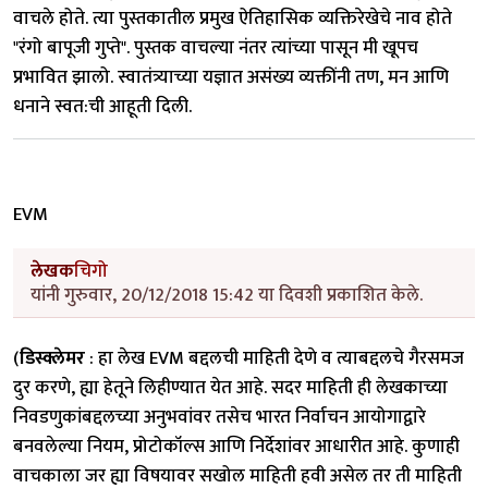
वाचले होते. त्या पुस्तकातील प्रमुख ऐतिहासिक व्यक्तिरेखेचे नाव होते
"रंगो बापूजी गुप्ते". पुस्तक वाचल्या नंतर त्यांच्या पासून मी खूपच
प्रभावित झालो. स्वातंत्र्याच्या यज्ञात असंख्य व्यक्तींनी तण, मन आणि
धनाने स्वत:ची आहूती दिली.
EVM
लेखक
चिगो
यांनी गुरुवार, 20/12/2018 15:42 या दिवशी प्रकाशित केले.
(
डिस्क्लेमर
: हा लेख EVM बद्दलची माहिती देणे व त्याबद्दलचे गैरसमज
दुर करणे, ह्या हेतूने लिहीण्यात येत आहे. सदर माहिती ही लेखकाच्या
निवडणुकांबद्दलच्या अनुभवांवर तसेच भारत निर्वाचन आयोगाद्वारे
बनवलेल्या नियम, प्रोटोकॉल्स आणि निर्देशांवर आधारीत आहे. कुणाही
वाचकाला जर ह्या विषयावर सखोल माहिती हवी असेल तर ती माहिती