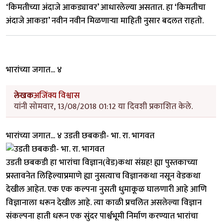
‘किमतीच्या अंदाजे आकड्यावर’ आधारलेल्या असतात. हा ‘किमतीचा
अंदाजे आकडा’ नवीन नवीन मिळणाऱ्या माहिती नुसार बदलत राहतो.
भारांच्या जगात... ४
लेखक
अजिंक्य विश्वास
यांनी सोमवार, 13/08/2018 01:12 या दिवशी प्रकाशित केले.
भारांच्या जगात... ४ उडती छबकडी- भा. रा. भागवत
उडती छबकडी हा भारांचा विज्ञान(वेड)कथा संग्रह! ह्या पुस्तकाच्या
प्रस्तावनेत लिहिल्याप्रमाणे ह्या नुसत्याच विज्ञानकथा नसून वेडकथा
देखील आहेत. एक एक कल्पना नुसती धुमाकूळ घालणारी आहे आणि
विज्ञानाला धरून देखील आहे. त्या काळी प्रचलित असलेल्या विज्ञान
संकल्पना हाती धरून एक सुंदर पार्श्वभूमी निर्माण करण्यात भारांचा