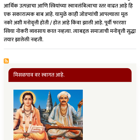
आर्थिक उत्पन्नाचा आणि स्त्रियांच्या स्वावलंबित्वाचा स्तर वाढत आहे हि
एक सकारात्मक बाब आहे. यामुळे काही जोडप्यांची आपल्याला मूल
नको अशी मनोवृत्ती होती / होत आहे किंवा झाली आहे. पूर्वी फारशा
स्त्रिया नोकरी व्यवसाय करत नव्हत्या. त्याबद्दल समाजाची मनोवृत्ती सुद्धा
तयार झालेली नव्हती.
मिसळपाव वर स्वागत आहे.