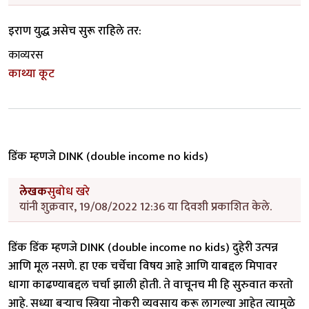
इराण युद्ध असेच सुरू राहिले तर:
काव्यरस
काथ्या कूट
डिंक म्हणजे DINK (double income no kids)
लेखक
सुबोध खरे
यांनी शुक्रवार, 19/08/2022 12:36 या दिवशी प्रकाशित केले.
डिंक डिंक म्हणजे DINK (double income no kids) दुहेरी उत्पन्न
आणि मूल नसणे. हा एक चर्चेचा विषय आहे आणि याबद्दल मिपावर
धागा काढण्याबद्दल चर्चा झाली होती. ते वाचूनच मी हि सुरुवात करतो
आहे. सध्या बऱ्याच स्त्रिया नोकरी व्यवसाय करू लागल्या आहेत त्यामुळे