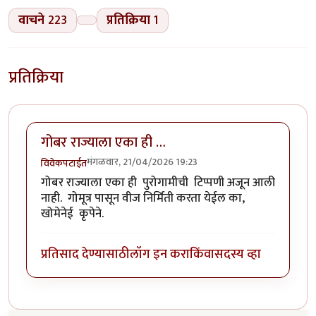
वाचने
223
प्रतिक्रिया
1
प्रतिक्रिया
गोबर राज्याला एका ही …
मंगळवार, 21/04/2026 19:23
विवेकपटाईत
गोबर राज्याला एका ही पुरोगामीची टिप्पणी अजून आली
नाही. गोमूत्र पासून वीज निर्मिती करता येईल का,
खोमेनेई कृपेने.
प्रतिसाद देण्यासाठी
लॉग इन करा
किंवा
सदस्य व्हा