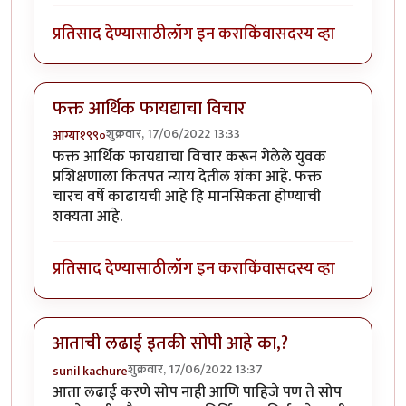
प्रतिसाद देण्यासाठी
लॉग इन करा
किंवा
सदस्य व्हा
फक्त आर्थिक फायद्याचा विचार
शुक्रवार, 17/06/2022 13:33
आग्या१९९०
फक्त आर्थिक फायद्याचा विचार करून गेलेले युवक
प्रशिक्षणाला कितपत न्याय देतील शंका आहे. फक्त
चारच वर्षे काढायची आहे हि मानसिकता होण्याची
शक्यता आहे.
प्रतिसाद देण्यासाठी
लॉग इन करा
किंवा
सदस्य व्हा
आताची लढाई इतकी सोपी आहे का,?
शुक्रवार, 17/06/2022 13:37
sunil kachure
आता लढाई करणे सोप नाही आणि पाहिजे पण ते सोप