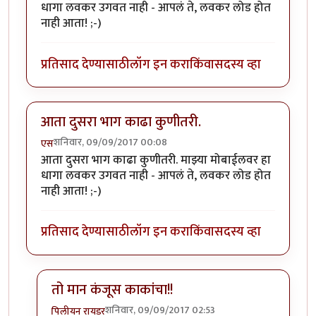
धागा लवकर उगवत नाही - आपलं ते, लवकर लोड होत
नाही आता! ;-)
प्रतिसाद देण्यासाठी
लॉग इन करा
किंवा
सदस्य व्हा
आता दुसरा भाग काढा कुणीतरी.
शनिवार, 09/09/2017 00:08
एस
आता दुसरा भाग काढा कुणीतरी. माझ्या मोबाईलवर हा
धागा लवकर उगवत नाही - आपलं ते, लवकर लोड होत
नाही आता! ;-)
प्रतिसाद देण्यासाठी
लॉग इन करा
किंवा
सदस्य व्हा
तो मान कंजूस काकांचा!!
शनिवार, 09/09/2017 02:53
पिलीयन रायडर