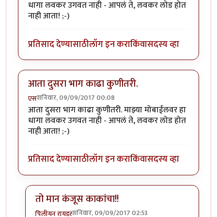
धागा लवकर उगवत नाही - आपलं ते, लवकर लोड होत
नाही आता! ;-)
प्रतिसाद देण्यासाठी
लॉग इन करा
किंवा
सदस्य व्हा
आता दुसरा भाग काढा कुणीतरी.
शनिवार, 09/09/2017 00:08
एस
आता दुसरा भाग काढा कुणीतरी. माझ्या मोबाईलवर हा
धागा लवकर उगवत नाही - आपलं ते, लवकर लोड होत
नाही आता! ;-)
प्रतिसाद देण्यासाठी
लॉग इन करा
किंवा
सदस्य व्हा
तो मान कंजूस काकांचा!!
शनिवार, 09/09/2017 02:53
पिलीयन रायडर