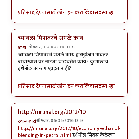
प्रतिसाद देण्यासाठी
लॉग इन करा
किंवा
सदस्य व्हा
च्यायला मिपावरचे सगळे काय
सोमवार, 06/06/2016 11:39
अभ्या..
च्यायला मिपावरचे सगळे काय हायड्रोजन नायतर
बायोग्यास वर गाड्या चालवतेत काय? कुणालाच
इथेनॉल प्रकरण म्हाइत नाही?
प्रतिसाद देण्यासाठी
लॉग इन करा
किंवा
सदस्य व्हा
http://mrunal.org/2012/10
सोमवार, 06/06/2016 13:53
टवाळ कार्टा
http://mrunal.org/2012/10/economy-ethanol-
blending-in-petrol.html
इथेनॉल मिक्स केलेल्या