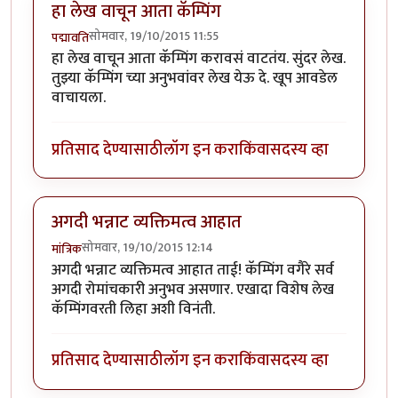
हा लेख वाचून आता कॅम्पिंग
सोमवार, 19/10/2015 11:55
पद्मावति
हा लेख वाचून आता कॅम्पिंग करावसं वाटतंय. सुंदर लेख.
तुझ्या कॅम्पिंग च्या अनुभवांवर लेख येऊ दे. खूप आवडेल
वाचायला.
प्रतिसाद देण्यासाठी
लॉग इन करा
किंवा
सदस्य व्हा
अगदी भन्नाट व्यक्तिमत्व आहात
सोमवार, 19/10/2015 12:14
मांत्रिक
अगदी भन्नाट व्यक्तिमत्व आहात ताई! कॅम्पिंग वगैरे सर्व
अगदी रोमांचकारी अनुभव असणार. एखादा विशेष लेख
कॅम्पिंगवरती लिहा अशी विनंती.
प्रतिसाद देण्यासाठी
लॉग इन करा
किंवा
सदस्य व्हा