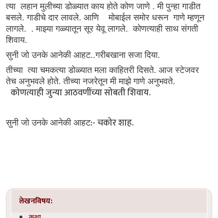
त्या लहान मुलीच्या डोळ्यात काय होते कोण जाणे . मी पुन्हा गाडीत
बसले. गाडीचे दार लावले. आणि मोबाईल समोर धरून गाणे म्हणून
लागले. . माझ्या गळ्यातून सूर येवू लागले. कोणत्याही साथ संगती
शिवाय.
सुनी जो उनके आनेकी आहट..गरीबखाना सजा दिया.
तीच्या त्या चमकत्या डोळ्यात मला काहितरी दिसते. आज स्टेजवर
तेच अनुभवले होते. तीच्या नजरेतून मी माझे गाणे अनुभवते.
कोणत्याही जुन्या आठवणींच्या सोबती शिवाय.
:- चकोर शाह.
सुनी जो उनके आनेकी आहट
लेखनविषय:
कथा