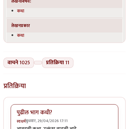
लेखनविषय:
कथा
लेखनप्रकार
कथा
वाचने
1025
प्रतिक्रिया
11
प्रतिक्रिया
पुढील भाग कधी?
बुधवार, 29/04/2026 17:11
स्वधर्म
आवडली कथा. उत्कंठा वाढली आहे.