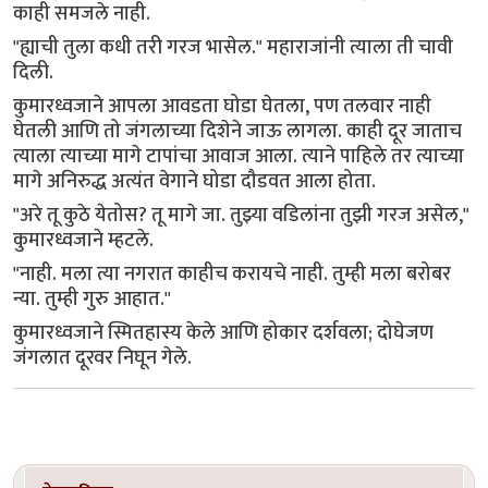
काही समजले नाही.
"ह्याची तुला कधी तरी गरज भासेल." महाराजांनी त्याला ती चावी
दिली.
कुमारध्वजाने आपला आवडता घोडा घेतला, पण तलवार नाही
घेतली आणि तो जंगलाच्या दिशेने जाऊ लागला. काही दूर जाताच
त्याला त्याच्या मागे टापांचा आवाज आला. त्याने पाहिले तर त्याच्या
मागे अनिरुद्ध अत्यंत वेगाने घोडा दौडवत आला होता.
"अरे तू कुठे येतोस? तू मागे जा. तुझ्या वडिलांना तुझी गरज असेल,"
कुमारध्वजाने म्हटले.
"नाही. मला त्या नगरात काहीच करायचे नाही. तुम्ही मला बरोबर
न्या. तुम्ही गुरु आहात."
कुमारध्वजाने स्मितहास्य केले आणि होकार दर्शवला; दोघेजण
जंगलात दूरवर निघून गेले.