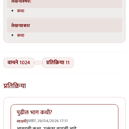
लेखनविषय:
कथा
लेखनप्रकार
कथा
वाचने
1024
प्रतिक्रिया
11
प्रतिक्रिया
पुढील भाग कधी?
बुधवार, 29/04/2026 17:11
स्वधर्म
आवडली कथा. उत्कंठा वाढली आहे.