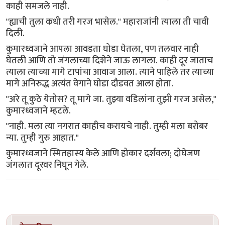
काही समजले नाही.
"ह्याची तुला कधी तरी गरज भासेल." महाराजांनी त्याला ती चावी
दिली.
कुमारध्वजाने आपला आवडता घोडा घेतला, पण तलवार नाही
घेतली आणि तो जंगलाच्या दिशेने जाऊ लागला. काही दूर जाताच
त्याला त्याच्या मागे टापांचा आवाज आला. त्याने पाहिले तर त्याच्या
मागे अनिरुद्ध अत्यंत वेगाने घोडा दौडवत आला होता.
"अरे तू कुठे येतोस? तू मागे जा. तुझ्या वडिलांना तुझी गरज असेल,"
कुमारध्वजाने म्हटले.
"नाही. मला त्या नगरात काहीच करायचे नाही. तुम्ही मला बरोबर
न्या. तुम्ही गुरु आहात."
कुमारध्वजाने स्मितहास्य केले आणि होकार दर्शवला; दोघेजण
जंगलात दूरवर निघून गेले.