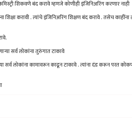
स्ट्री शिकवणे बंद करावे म्हणजे कोणीही इंजिनिअरिंग करणार नाही
शिक्षा करावी . त्यांचे इंजिनिअरिंग शिक्षण बंद करावे . तसेच काहींना
ावे.
ऱ्या सर्व लोकांना तुरुंगात टाकावे
 सर्व लोकांना कामावरून काढून टाकावे . त्यांना दंड करून परत को
वा