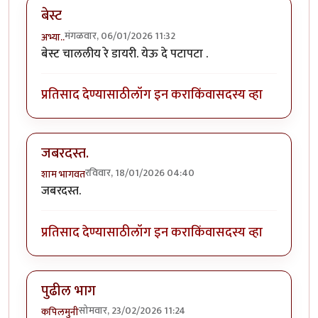
बेस्ट
मंगळवार, 06/01/2026 11:32
अभ्या..
बेस्ट चाललीय रे डायरी. येऊ दे पटापटा .
प्रतिसाद देण्यासाठी
लॉग इन करा
किंवा
सदस्य व्हा
जबरदस्त.
रविवार, 18/01/2026 04:40
शाम भागवत
जबरदस्त.
प्रतिसाद देण्यासाठी
लॉग इन करा
किंवा
सदस्य व्हा
पुढील भाग
सोमवार, 23/02/2026 11:24
कपिलमुनी