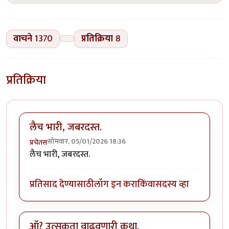
वाचने
1370
प्रतिक्रिया
8
प्रतिक्रिया
लैच भारी, जबरदस्त.
सोमवार, 05/01/2026 18:36
प्रचेतस
लैच भारी, जबरदस्त.
प्रतिसाद देण्यासाठी
लॉग इन करा
किंवा
सदस्य व्हा
ऑ? उत्सुकता वाढवणारी कथा.