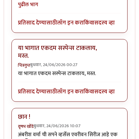
पुढील भाग
प्रतिसाद देण्यासाठी
लॉग इन करा
किंवा
सदस्य व्हा
या भागात एकदम सस्पेन्स टाकलाय,
मस्त.
बुधवार, 24/06/2026 00:27
चित्रगुप्त
या भागात एकदम सस्पेन्स टाकलाय, मस्त.
प्रतिसाद देण्यासाठी
लॉग इन करा
किंवा
सदस्य व्हा
छान !
बुधवार, 24/06/2026 10:07
वृषभ खोंडे
अंबरीश वर्मा ची सपने व्हर्सेस एवरीवन सिरीज आहे एक