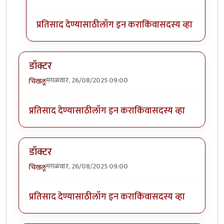
प्रतिसाद देण्यासाठी
लॉग इन करा
किंवा
सदस्य व्हा
डॉक्टर
मंगळवार, 26/08/2025 09:00
चिखलू
प्रतिसाद देण्यासाठी
लॉग इन करा
किंवा
सदस्य व्हा
डॉक्टर
मंगळवार, 26/08/2025 09:00
चिखलू
प्रतिसाद देण्यासाठी
लॉग इन करा
किंवा
सदस्य व्हा