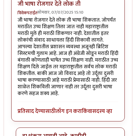
जी भाषा रोजगार देते लोक ती
सोमवार, 07/07/2025 15:10
विवेकपटाईत
जी भाषा रोजगार देते लोक ती भाषा शिकतात. जोपर्यंत
मराठीत उच्च शिक्षण तिला जात नाही महाराष्ट्रातील
मराठी मुले ही मराठी शिकणार नाही. देशातील इतर
लोकांची संवाद साधायला हिंदी शिकावी लागते.
आपल्या देशातील प्रशासन व्यवस्था अजूनही ब्रिटिश
सिस्टमची गुलाम आहे. आज ही अंग्रेजी सोडून मराठी हिंदी
बंगाली कोणताही भाषेत उच्च शिक्षण नाही. मराठीत उच्च
शिक्षण दिले जाईल तर महाराष्ट्रातील सर्वच लोक मराठी
शिकतील. बाकी आज जो विवाद आहे तो उर्दूला दुसरी
भाषा करण्यासाठी आहे मराठी प्रेमासाठी नाही. हिंदी जर
शाळेत शिकविली जाणार नाही तर उर्दूला दुसरी भाषा
करणे सहज शक्य आहे.
प्रतिसाद देण्यासाठी
लॉग इन करा
किंवा
सदस्य व्हा