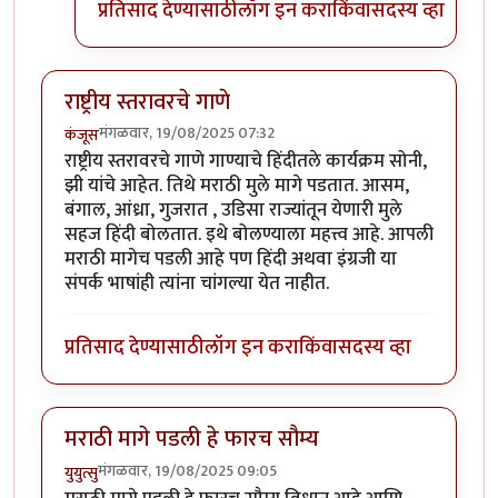
प्रतिसाद देण्यासाठी
लॉग इन करा
किंवा
सदस्य व्हा
राष्ट्रीय स्तरावरचे गाणे
मंगळवार, 19/08/2025 07:32
कंजूस
राष्ट्रीय स्तरावरचे गाणे गाण्याचे हिंदीतले कार्यक्रम सोनी,
झी यांचे आहेत. तिथे मराठी मुले मागे पडतात. आसम,
बंगाल, आंध्रा, गुजरात , उडिसा राज्यांतून येणारी मुले
सहज हिंदी बोलतात. इथे बोलण्याला महत्त्व आहे. आपली
मराठी मागेच पडली आहे पण हिंदी अथवा इंग्रजी या
संपर्क भाषांही त्यांना चांगल्या येत नाहीत.
प्रतिसाद देण्यासाठी
लॉग इन करा
किंवा
सदस्य व्हा
मराठी मागे पडली हे फारच सौम्य
मंगळवार, 19/08/2025 09:05
युयुत्सु