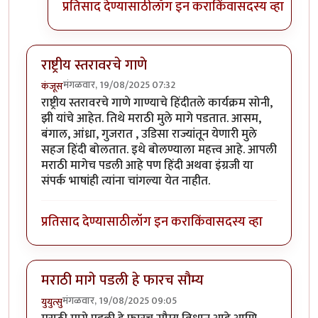
प्रतिसाद देण्यासाठी
लॉग इन करा
किंवा
सदस्य व्हा
राष्ट्रीय स्तरावरचे गाणे
मंगळवार, 19/08/2025 07:32
कंजूस
राष्ट्रीय स्तरावरचे गाणे गाण्याचे हिंदीतले कार्यक्रम सोनी,
झी यांचे आहेत. तिथे मराठी मुले मागे पडतात. आसम,
बंगाल, आंध्रा, गुजरात , उडिसा राज्यांतून येणारी मुले
सहज हिंदी बोलतात. इथे बोलण्याला महत्त्व आहे. आपली
मराठी मागेच पडली आहे पण हिंदी अथवा इंग्रजी या
संपर्क भाषांही त्यांना चांगल्या येत नाहीत.
प्रतिसाद देण्यासाठी
लॉग इन करा
किंवा
सदस्य व्हा
मराठी मागे पडली हे फारच सौम्य
मंगळवार, 19/08/2025 09:05
युयुत्सु