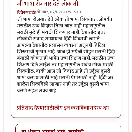
जी भाषा रोजगार देते लोक ती
सोमवार, 07/07/2025 15:10
विवेकपटाईत
जी भाषा रोजगार देते लोक ती भाषा शिकतात. जोपर्यंत
मराठीत उच्च शिक्षण तिला जात नाही महाराष्ट्रातील
मराठी मुले ही मराठी शिकणार नाही. देशातील इतर
लोकांची संवाद साधायला हिंदी शिकावी लागते.
आपल्या देशातील प्रशासन व्यवस्था अजूनही ब्रिटिश
सिस्टमची गुलाम आहे. आज ही अंग्रेजी सोडून मराठी हिंदी
बंगाली कोणताही भाषेत उच्च शिक्षण नाही. मराठीत उच्च
शिक्षण दिले जाईल तर महाराष्ट्रातील सर्वच लोक मराठी
शिकतील. बाकी आज जो विवाद आहे तो उर्दूला दुसरी
भाषा करण्यासाठी आहे मराठी प्रेमासाठी नाही. हिंदी जर
शाळेत शिकविली जाणार नाही तर उर्दूला दुसरी भाषा
करणे सहज शक्य आहे.
प्रतिसाद देण्यासाठी
लॉग इन करा
किंवा
सदस्य व्हा