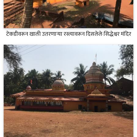
टेकडीवरून खाली उतरणाऱ्या रस्त्यावरून दिसलेले सिद्धेश्वर मंदिर