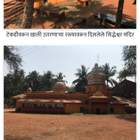
टेकडीवरून खाली उतरणाऱ्या रस्त्यावरून दिसलेले सिद्धेश्वर मंदिर