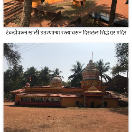
टेकडीवरून खाली उतरणाऱ्या रस्त्यावरून दिसलेले सिद्धेश्वर मंदिर