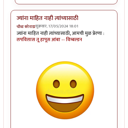
ज्यांना माहित नाही त्यांच्यासाठी
शुक्रवार, 17/05/2024 18:01
चौथा कोनाडा
ज्यांना माहित नाही त्यांच्यासाठी, आमची मुळ प्रेरणा :
लपविलास तू हापूस आंबा -- विम्बल्डन