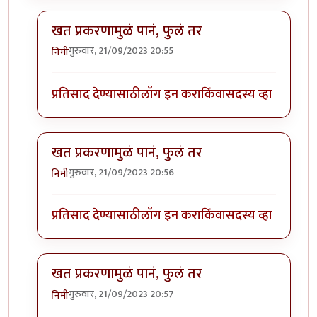
खत प्रकरणामुळं पानं, फुलं तर
गुरुवार, 21/09/2023 20:55
निमी
In reply to
बापरे! भारी प्रकर्ण दिसतंय!
by
भागो
प्रतिसाद देण्यासाठी
लॉग इन करा
किंवा
सदस्य व्हा
खत प्रकरणामुळं पानं, फुलं तर
गुरुवार, 21/09/2023 20:56
निमी
In reply to
बापरे! भारी प्रकर्ण दिसतंय!
by
भागो
प्रतिसाद देण्यासाठी
लॉग इन करा
किंवा
सदस्य व्हा
खत प्रकरणामुळं पानं, फुलं तर
गुरुवार, 21/09/2023 20:57
निमी
In reply to
बापरे! भारी प्रकर्ण दिसतंय!
by
भागो