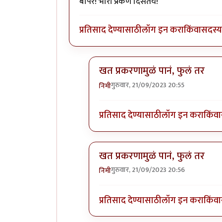
बापरे! भारी प्रकर्ण दिसतंय!
प्रतिसाद देण्यासाठी
लॉग इन करा
किंवा
सदस्य 
खत प्रकरणामुळं पानं, फुलं तर
गुरुवार, 21/09/2023 20:55
निमी
In reply to
बापरे! भारी प्रकर्ण दिसतंय!
प्रतिसाद देण्यासाठी
लॉग इन करा
किंवा
खत प्रकरणामुळं पानं, फुलं तर
गुरुवार, 21/09/2023 20:56
निमी
In reply to
बापरे! भारी प्रकर्ण दिसतंय!
प्रतिसाद देण्यासाठी
लॉग इन करा
किंवा