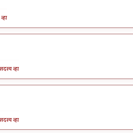
व्हा
by
भागो
सदस्य व्हा
by
भागो
सदस्य व्हा