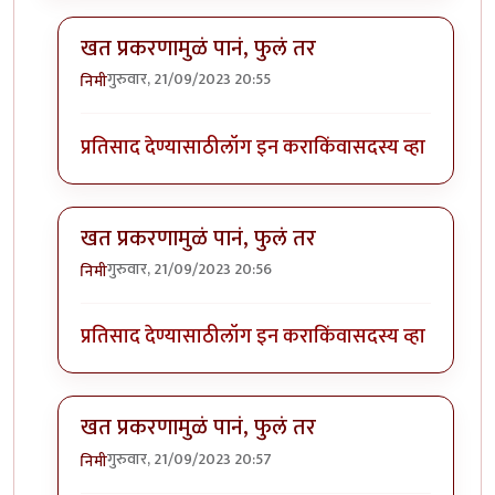
खत प्रकरणामुळं पानं, फुलं तर
गुरुवार, 21/09/2023 20:55
निमी
In reply to
बापरे! भारी प्रकर्ण दिसतंय!
by
भागो
प्रतिसाद देण्यासाठी
लॉग इन करा
किंवा
सदस्य व्हा
खत प्रकरणामुळं पानं, फुलं तर
गुरुवार, 21/09/2023 20:56
निमी
In reply to
बापरे! भारी प्रकर्ण दिसतंय!
by
भागो
प्रतिसाद देण्यासाठी
लॉग इन करा
किंवा
सदस्य व्हा
खत प्रकरणामुळं पानं, फुलं तर
गुरुवार, 21/09/2023 20:57
निमी
In reply to
बापरे! भारी प्रकर्ण दिसतंय!
by
भागो