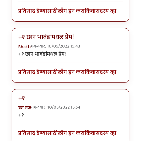
प्रतिसाद देण्यासाठी
लॉग इन करा
किंवा
सदस्य व्हा
+१ छान भावंडांमधल प्रेम!
मंगळवार, 10/05/2022 15:43
Bhakti
+१ छान भावंडांमधल प्रेम!
प्रतिसाद देण्यासाठी
लॉग इन करा
किंवा
सदस्य व्हा
+१
मंगळवार, 10/05/2022 15:54
यश राज
+१
प्रतिसाद देण्यासाठी
लॉग इन करा
किंवा
सदस्य व्हा