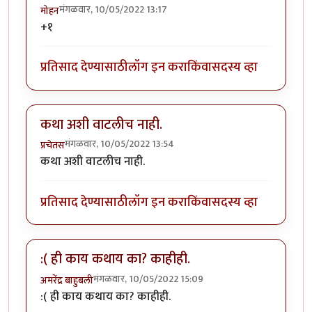
मंगळवार, 10/05/2022 13:17
मोहन
+१
प्रतिसाद देण्यासाठी
लॉग इन करा
किंवा
सदस्य व्हा
कथा अशी वाटलीच नाही.
मंगळवार, 10/05/2022 13:54
प्रचेतस
कथा अशी वाटलीच नाही.
प्रतिसाद देण्यासाठी
लॉग इन करा
किंवा
सदस्य व्हा
:( ही काय कथाय का? काहीही.
मंगळवार, 10/05/2022 15:09
अमरेंद्र बाहुबली
:( ही काय कथाय का? काहीही.