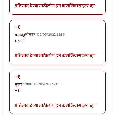
प्रतिसाद देण्यासाठी
लॉग इन करा
किंवा
सदस्य व्हा
+१
सोमवार, 09/05/2022 22:36
ब़जरबट्टू
मस्त !
प्रतिसाद देण्यासाठी
लॉग इन करा
किंवा
सदस्य व्हा
+१
सोमवार, 09/05/2022 23:18
सुक्या
+१
प्रतिसाद देण्यासाठी
लॉग इन करा
किंवा
सदस्य व्हा