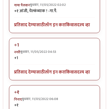
बुधवार, 11/05/2022 02:02
गामा पैलवान
+१ आंजी, येल्कंब्याक ! -गा.पै.
प्रतिसाद देण्यासाठी
लॉग इन करा
किंवा
सदस्य व्हा
+1
बुधवार, 11/05/2022 04:53
नगरी
+1
प्रतिसाद देण्यासाठी
लॉग इन करा
किंवा
सदस्य व्हा
+१
बुधवार, 11/05/2022 06:08
निनाद
+१