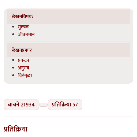
लेखनविषय:
मुक्तक
जीवनमान
लेखनप्रकार
प्रकटन
अनुभव
विरंगुळा
वाचने
21934
प्रतिक्रिया
57
प्रतिक्रिया