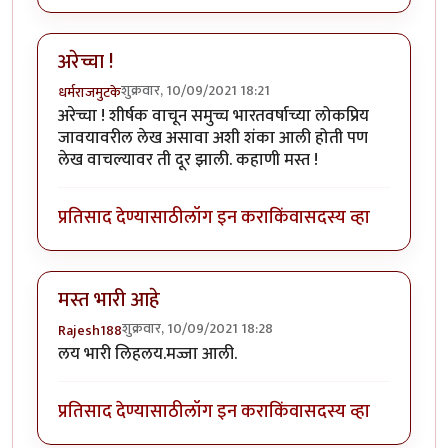
अरेच्चा !
शुक्रवार, 10/09/2021 18:21
धर्मराजमुटके
अरेच्चा ! शीर्षक वाचून समुच्च भारतवर्षाच्या लोकप्रिय
जावयावरील लेख असावा अशी शंका आली होती पण
लेख वाचल्यावर ती दूर झाली. कहाणी मस्त !
प्रतिसाद देण्यासाठी
लॉग इन करा
किंवा
सदस्य व्हा
मस्त भारी आहे
शुक्रवार, 10/09/2021 18:28
Rajesh188
लय भारी लिहलय.मज्जा आली.
प्रतिसाद देण्यासाठी
लॉग इन करा
किंवा
सदस्य व्हा