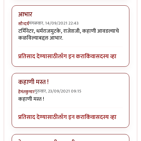
आभार
मंगळवार, 14/09/2021 22:43
सौन्दर्य
टर्मिनेटर, धर्मराजमुटके, राजेशजी, कहाणी आवडल्याचे
कळविल्याबद्दल आभार.
प्रतिसाद देण्यासाठी
लॉग इन करा
किंवा
सदस्य व्हा
कहाणी मस्त !
गुरुवार, 23/09/2021 09:15
हेमंतकुमार
कहाणी मस्त !
प्रतिसाद देण्यासाठी
लॉग इन करा
किंवा
सदस्य व्हा