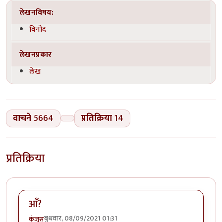
लेखनविषय:
विनोद
लेखनप्रकार
लेख
वाचने
5664
प्रतिक्रिया
14
प्रतिक्रिया
आँ?
बुधवार, 08/09/2021 01:31
कंजूस