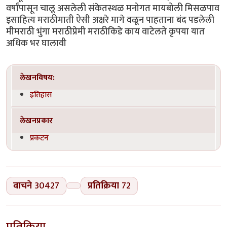
वर्षांपासून चालू असलेली संकेतस्थळ मनोगत मायबोली मिसळपाव
इसाहित्य मराठीमाती ऐसी अक्षरे मागे वळून पाहताना बंद पडलेली
मीमराठी भुंगा मराठीप्रेमी मराठीकिडे काय वाटेलते कृपया यात
अधिक भर घालावी
लेखनविषय:
इतिहास
लेखनप्रकार
प्रकटन
वाचने
30427
प्रतिक्रिया
72
प्रतिक्रिया