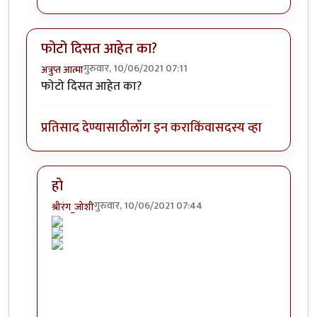
फोटो दिसत आहेत का?
गुरुवार, 10/06/2021 07:11
अत्रुप्त आत्मा
फोटो दिसत आहेत का?
प्रतिसाद देण्यासाठी
लॉग इन करा
किंवा
सदस्य व्हा
हो
गुरुवार, 10/06/2021 07:44
श्रीरंग_जोशी
In reply to
फोटो दिसत आहेत का?
by
अत्रुप्त आत्मा