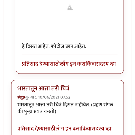
हे दिसत आहेत. फोटोज छान आहेत.
प्रतिसाद देण्यासाठी
लॉग इन करा
किंवा
सदस्य व्हा
भारतातून आत्ता तरी चित्रं
गुरुवार, 10/06/2021 07:52
खेडूत
भारतातून आत्ता तरी चित्रं दिसत नाहीयेत. (ग्रहण संपलं
की पुन्हा प्रयत्न करतो)
प्रतिसाद देण्यासाठी
लॉग इन करा
किंवा
सदस्य व्हा