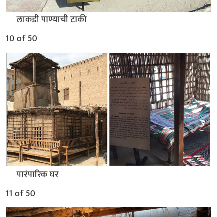
▲
लाकडी पाण्याची टाकी
10 of 50
▲
पारंपारिक घर
11 of 50