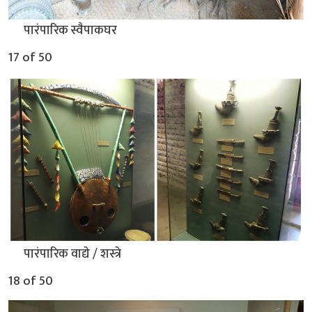
▲
पारंपारिक स्वैपाकघर
17 of 50
▲
पारंपारिक वाद्ये / शस्त्रे
18 of 50