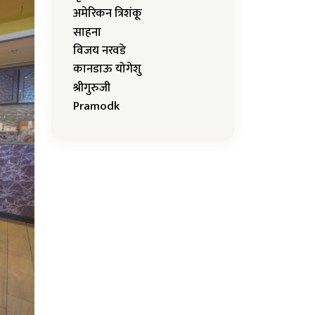
अमेरिकन त्रिशंकू
साहना
विजय नरवडे
कानडाऊ योगेशु
श्रीगुरुजी
Pramodk