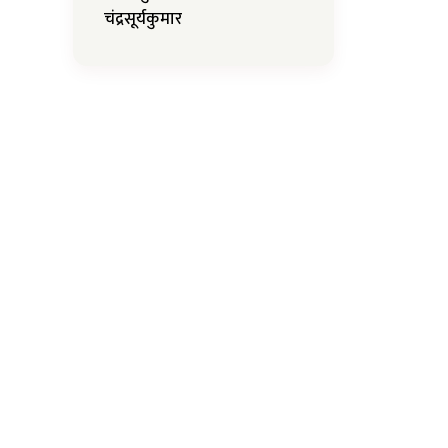
चंद्रसूर्यकुमार