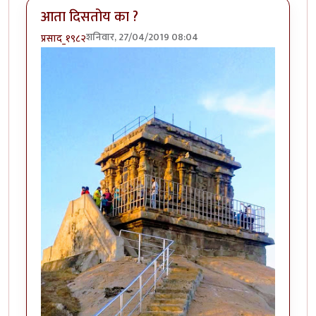
आता दिसतोय का ?
शनिवार, 27/04/2019 08:04
प्रसाद_१९८२