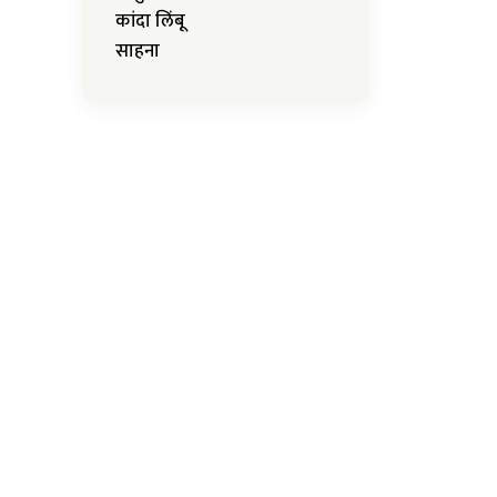
कांदा लिंबू
साहना