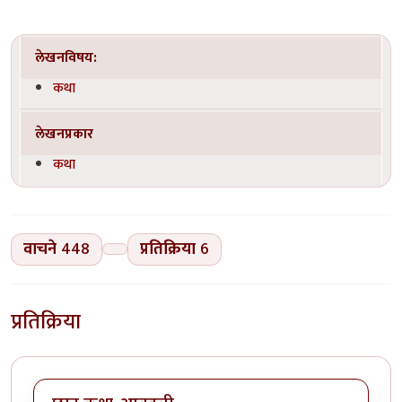
लेखनविषय:
कथा
लेखनप्रकार
कथा
वाचने
448
प्रतिक्रिया
6
प्रतिक्रिया