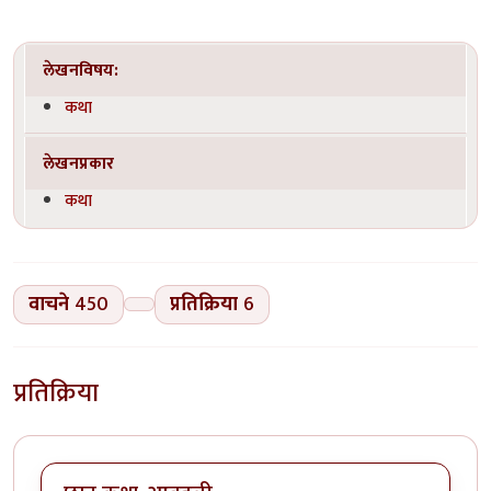
लेखनविषय:
कथा
लेखनप्रकार
कथा
वाचने
450
प्रतिक्रिया
6
प्रतिक्रिया