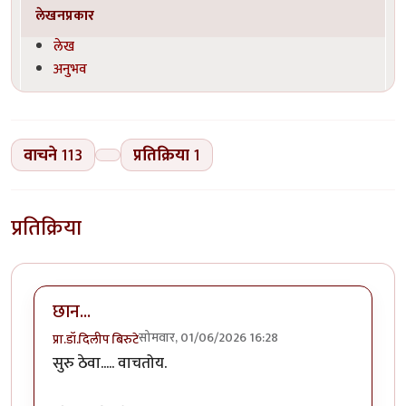
लेखनप्रकार
लेख
अनुभव
वाचने
113
प्रतिक्रिया
1
प्रतिक्रिया
छान...
सोमवार, 01/06/2026 16:28
प्रा.डॉ.दिलीप बिरुटे
सुरु ठेवा..... वाचतोय.