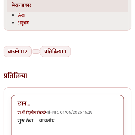
लेखनप्रकार
लेख
अनुभव
वाचने
112
प्रतिक्रिया
1
प्रतिक्रिया
छान...
सोमवार, 01/06/2026 16:28
प्रा.डॉ.दिलीप बिरुटे
सुरु ठेवा..... वाचतोय.