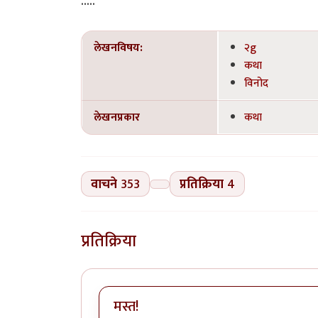
.....
लेखनविषय:
२g
कथा
विनोद
लेखनप्रकार
कथा
वाचने
353
प्रतिक्रिया
4
प्रतिक्रिया
मस्त!