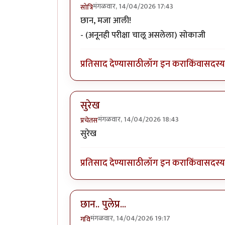
मंगळवार, 14/04/2026 17:43
सोत्रि
छान, मजा आली!
- (अनूनही परीक्षा चालू असलेला) सोकाजी
प्रतिसाद देण्यासाठी
लॉग इन करा
किंवा
सदस्य 
सुरेख
मंगळवार, 14/04/2026 18:43
प्रचेतस
सुरेख
प्रतिसाद देण्यासाठी
लॉग इन करा
किंवा
सदस्य 
छान.. पुलेप्र...
मंगळवार, 14/04/2026 19:17
गवि