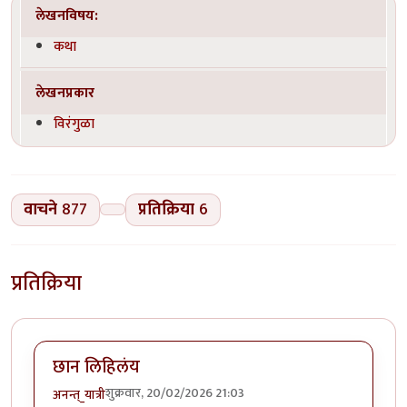
लेखनविषय:
कथा
लेखनप्रकार
विरंगुळा
वाचने
877
प्रतिक्रिया
6
प्रतिक्रिया
छान लिहिलंय
शुक्रवार, 20/02/2026 21:03
अनन्त्_यात्री