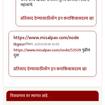
महत्वाचे.
प्रतिसाद देण्यासाठी
लॉग इन करा
किंवा
सदस्य व्हा
https://www.misalpav.com/node
रविवार, 22/02/2026 23:05
विजुभाऊ
https://www.misalpav.com/node/53539
पुढील
दुवा
प्रतिसाद देण्यासाठी
लॉग इन करा
किंवा
सदस्य व्हा
मिसळपाव वर स्वागत आहे.