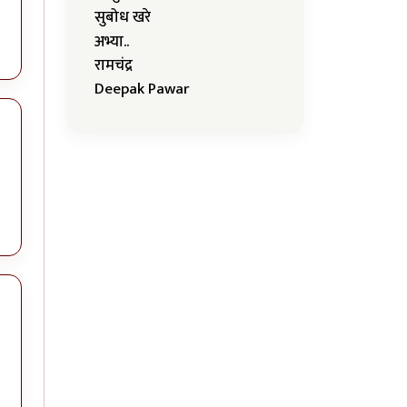
सुबोध खरे
अभ्या..
रामचंद्र
Deepak Pawar