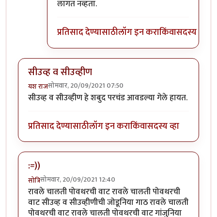
लागत नव्हता.
प्रतिसाद देण्यासाठी
लॉग इन करा
किंवा
सदस्य व्हा
सीउव्ह व सीउव्हीण
सोमवार, 20/09/2021 07:50
यश राज
सीउव्ह व सीउव्हीण हे शबुद परचंड आवडल्या गेले हायत.
प्रतिसाद देण्यासाठी
लॉग इन करा
किंवा
सदस्य व्हा
:=))
सोमवार, 20/09/2021 12:40
सोत्रि
रावले चालती पोवथरची वाट रावले चालती पोवथरची
वाट सीउव्ह व सीउव्हीणीची जोडूनिया गाठ रावले चालती
पोवथरची वाट रावले चालती पोवथरची वाट गांजुनिया