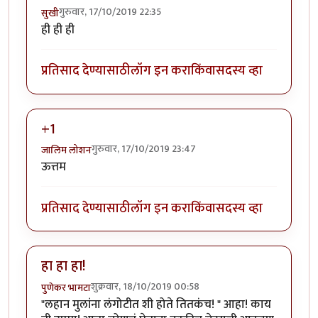
गुरुवार, 17/10/2019 22:35
सुखी
ही ही ही
प्रतिसाद देण्यासाठी
लॉग इन करा
किंवा
सदस्य व्हा
+1
गुरुवार, 17/10/2019 23:47
जालिम लोशन
ऊत्तम
प्रतिसाद देण्यासाठी
लॉग इन करा
किंवा
सदस्य व्हा
हा हा हा!
शुक्रवार, 18/10/2019 00:58
पुणेकर भामटा
"लहान मुलांना लंगोटीत शी होते तितकंच! " आहा! काय