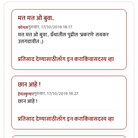
मत्त मत्त ओ बुवा..
गुरुवार, 17/10/2019 18:17
कोमल
मत्त मत्त ओ बुवा.. ग्रॅंथातील पुढील 'प्रकरणे' लवकर
उलगडावीत ;)
प्रतिसाद देण्यासाठी
लॉग इन करा
किंवा
सदस्य व्हा
छान आहे !
गुरुवार, 17/10/2019 18:27
हेमंतकुमार
छान आहे !
प्रतिसाद देण्यासाठी
लॉग इन करा
किंवा
सदस्य व्हा