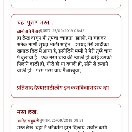
चहा पुराण मस्त...
बुधवार, 25/09/2019 08:43
ज्ञानोबाचे पैजार
हा लेख वाचून मी तुमचा "चाहता" झालो. या चहावर
अनेक गाणी सुध्दा आली आहेत. - शायद मेरी शादीका
खयाल दिल मे आया है, इसीलिये मम्मी ने मेरी तुम्हे चाय
पे बुलाया है - एक गरम चाय की प्याली हो कोई उसको
पिलाने वाली हो, गोरी हो या काली हो, सीने से लगाने
वाली हो - गरम गरम चाय पैजारबुवा,
प्रतिसाद देण्यासाठी
लॉग इन करा
किंवा
सदस्य व्हा
मस्त लेख.
बुधवार, 25/09/2019 08:51
अमरेंद्र बाहुबली
मस्त लेख. चहा ने अनेकांना हात दिलाय. सर्वात कमी