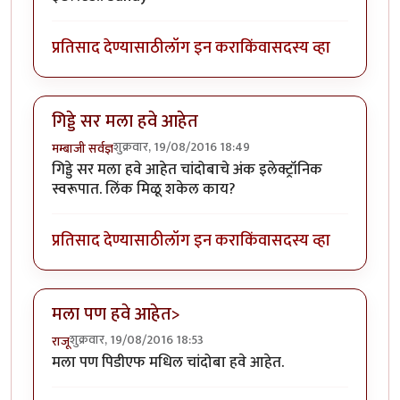
प्रतिसाद देण्यासाठी
लॉग इन करा
किंवा
सदस्य व्हा
गिड्डे सर मला हवे आहेत
शुक्रवार, 19/08/2016 18:49
मम्बाजी सर्वज्ञ
गिड्डे सर मला हवे आहेत चांदोबाचे अंक इलेक्ट्रॉनिक
स्वरूपात. लिंक मिळू शकेल काय?
प्रतिसाद देण्यासाठी
लॉग इन करा
किंवा
सदस्य व्हा
मला पण हवे आहेत>
शुक्रवार, 19/08/2016 18:53
राजू
मला पण पिडीएफ मधिल चांदोबा हवे आहेत.