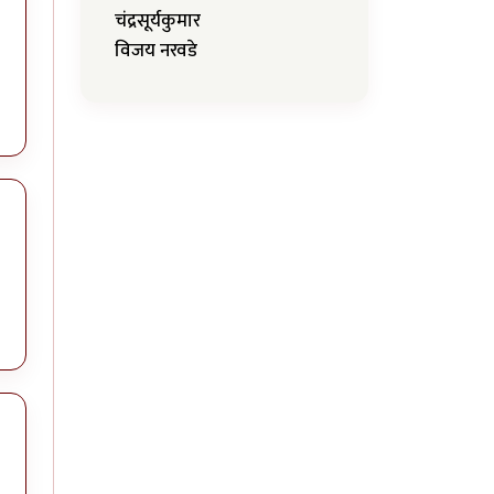
चंद्रसूर्यकुमार
विजय नरवडे