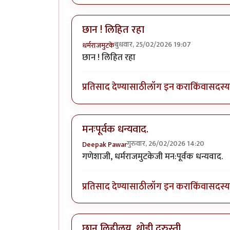
छान ! लिहित रहा
बुधवार, 25/02/2026 19:07
धर्मराजमुटके
छान ! लिहित रहा
प्रतिसाद देण्यासाठी
लॉग इन करा
किंवा
सदस्य 
मनःपूर्वक धन्यवाद.
गुरुवार, 26/02/2026 14:20
Deepak Pawar
गणेशाजी, धर्मराजमुटकेजी मन:पूर्वक धन्यवाद.
प्रतिसाद देण्यासाठी
लॉग इन करा
किंवा
सदस्य 
छान लिहीलय. थोडी दुरुस्ती