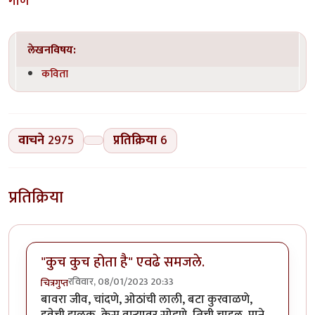
गाणे
लेखनविषय:
कविता
वाचने
2975
प्रतिक्रिया
6
प्रतिक्रिया
"कुच कुच होता है" एवढे समजले.
रविवार, 08/01/2023 20:33
चित्रगुप्त
बावरा जीव, चांदणे, ओठांची लाली, बटा कुरवाळणे,