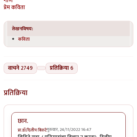
गाणे
प्रेम कविता
लेखनविषय:
कविता
वाचने
2749
प्रतिक्रिया
6
प्रतिक्रिया
छान.
गुरुवार, 24/11/2022 16:47
प्रा.डॉ.दिलीप बिरुटे