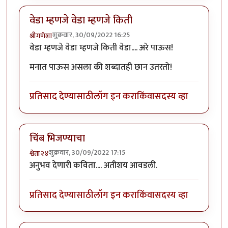
वेडा म्हणजे वेडा म्हणजे किती
शुक्रवार, 30/09/2022 16:25
श्रीगणेशा
वेडा म्हणजे वेडा म्हणजे किती वेडा.... अरे पाऊस!
मनात पाऊस असला की शब्दातही छान उतरतो!
प्रतिसाद देण्यासाठी
लॉग इन करा
किंवा
सदस्य व्हा
चिंब भिजण्याचा
शुक्रवार, 30/09/2022 17:15
श्वेता२४
अनुभव देणारी कविता.... अतीशय आवडली.
प्रतिसाद देण्यासाठी
लॉग इन करा
किंवा
सदस्य व्हा